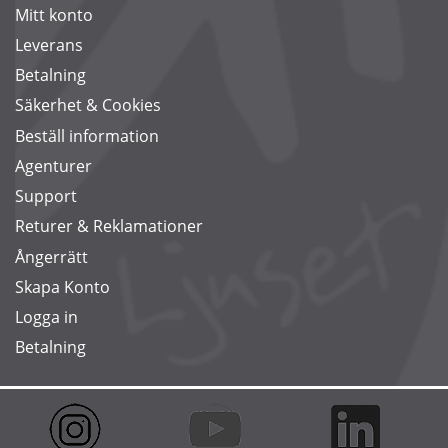
Mitt konto
Leverans
Betalning
Säkerhet & Cookies
Beställ information
Agenturer
Support
Returer & Reklamationer
Ångerrätt
Skapa Konto
Logga in
Betalning