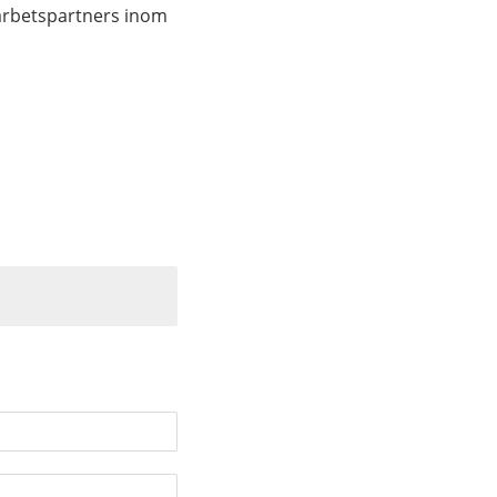
marbetspartners inom