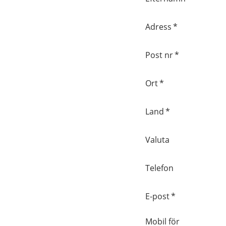
Adress
*
Post nr
*
Ort
*
Land
*
Valuta
Telefon
E-post
*
Mobil för