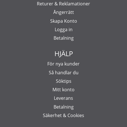
Returer & Reklamationer
Ångerrätt
Skapa Konto
Logga in
Betalning
HJÄLP
För nya kunder
Så handlar du
Söktips
Mitt konto
Leverans
Betalning
Säkerhet & Cookies