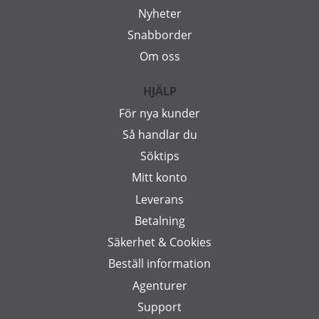
Nyheter
Snabborder
Om oss
HJÄLP
För nya kunder
Så handlar du
Söktips
Mitt konto
Leverans
Betalning
Säkerhet & Cookies
Beställ information
Agenturer
Support