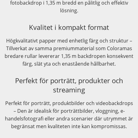
fotobackdrop i 1,35 m bredd en pålitlig och effektiv
lösning.
Kvalitet i kompakt format
Högkvalitativt papper med enhetlig färg och struktur –
Tillverkat av samma premiummaterial som Coloramas
bredare rullar levererar 1,35 m backdropen konsekvent
färg, slät yta och enastående hållbarhet.
Perfekt för porträtt, produkter och
streaming
Perfekt för porträtt, produktbilder och videobackdrops
– Den är idealisk för porträttbilder, vloggning, e-
handelsfotografi eller andra scenarier där utrymmet är
begränsat men kvaliteten inte kan kompromissas.