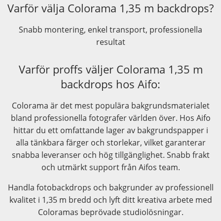
Varför välja Colorama 1,35 m backdrops?
Snabb montering, enkel transport, professionella
resultat
Varför proffs väljer Colorama 1,35 m
backdrops hos Aifo:
Colorama är det mest populära bakgrundsmaterialet
bland professionella fotografer världen över. Hos Aifo
hittar du ett omfattande lager av bakgrundspapper i
alla tänkbara färger och storlekar, vilket garanterar
snabba leveranser och hög tillgänglighet. Snabb frakt
och utmärkt support från Aifos team.
Handla fotobackdrops och bakgrunder av professionell
kvalitet i 1,35 m bredd och lyft ditt kreativa arbete med
Coloramas beprövade studiolösningar.