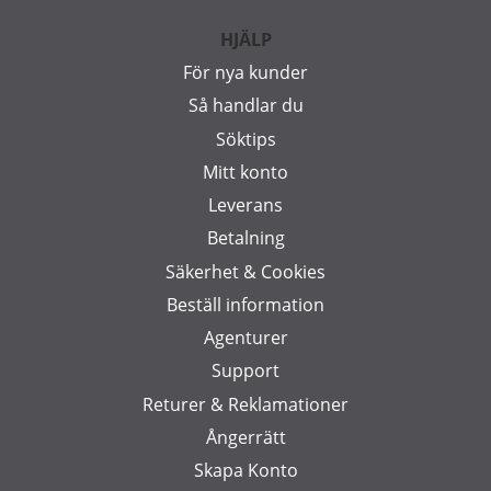
HJÄLP
För nya kunder
Så handlar du
Söktips
Mitt konto
Leverans
Betalning
Säkerhet & Cookies
Beställ information
Agenturer
Support
Returer & Reklamationer
Ångerrätt
Skapa Konto