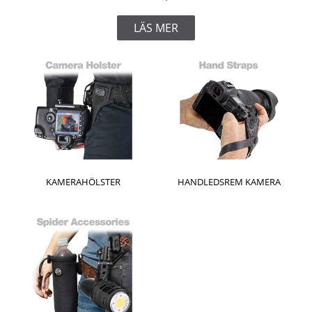
LÄS MER
KAMERAHÖLSTER
HANDLEDSREM KAMERA