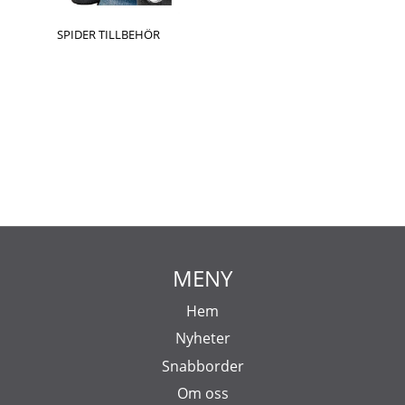
SPIDER TILLBEHÖR
MENY
Hem
Nyheter
Snabborder
Om oss