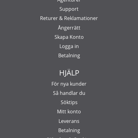
Support
Returer & Reklamationer
Ångerrätt
Skapa Konto
Logga in
Betalning
HJÄLP
För nya kunder
Så handlar du
Söktips
Mitt konto
Leverans
Betalning