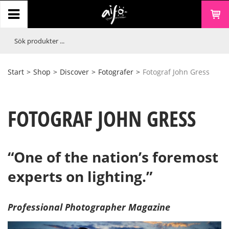
Start
>
Shop
>
Discover
>
Fotografer
>
Fotograf John Gress
FOTOGRAF JOHN GRESS
“One of the nation’s foremost
experts on lighting.”
Professional Photographer Magazine