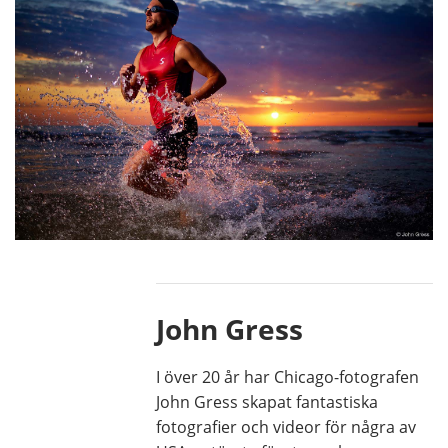
John Gress
I över 20 år har Chicago-fotografen
John Gress skapat fantastiska
fotografier och videor för några av