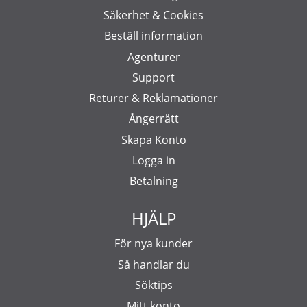
Säkerhet & Cookies
Beställ information
Agenturer
Support
Returer & Reklamationer
Ångerrätt
Skapa Konto
Logga in
Betalning
HJÄLP
För nya kunder
Så handlar du
Söktips
Mitt konto