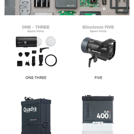
ONE-THREE
FIVE