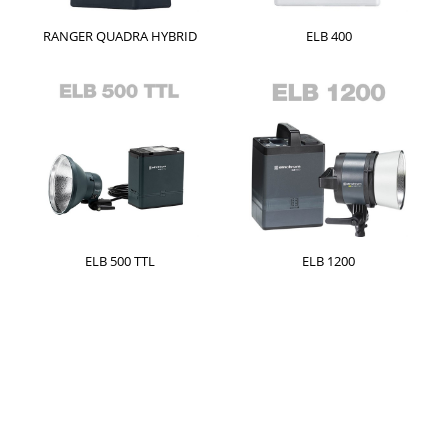
RANGER QUADRA HYBRID
ELB 400
ELB 500 TTL
ELB 1200