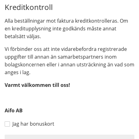
Kreditkontroll
Alla beställningar mot faktura kreditkontrolleras. Om
en kreditupplysning inte godkänds måste annat
betalsätt väljas.
Vi förbinder oss att inte vidarebefordra registrerade
uppgifter till annan än samarbetspartners inom
bolagskoncernen eller i annan utsträckning än vad som
anges i lag.
Varmt välkommen till oss!
Aifo AB
Jag har bonuskort