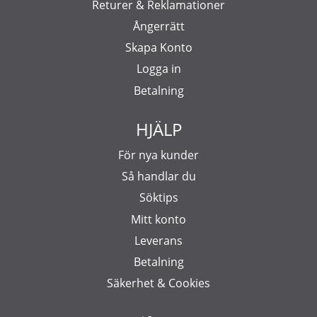
Returer & Reklamationer
Ångerrätt
Skapa Konto
Logga in
Betalning
HJÄLP
För nya kunder
Så handlar du
Söktips
Mitt konto
Leverans
Betalning
Säkerhet & Cookies