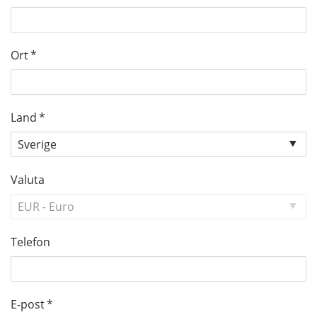
Ort
*
Land
*
Valuta
Telefon
E-post
*