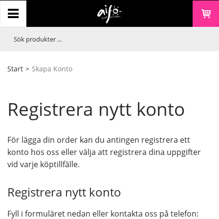
Start
>
Skapa Konto
Registrera nytt konto
För lägga din order kan du antingen registrera ett
konto hos oss eller välja att registrera dina uppgifter
vid varje köptillfälle.
Registrera nytt konto
Fyll i formuläret nedan eller kontakta oss på telefon: