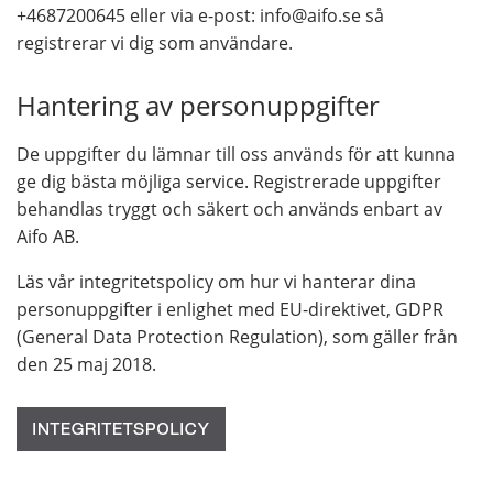
+4687200645 eller via e-post: info@aifo.se så
registrerar vi dig som användare.
Hantering av personuppgifter
De uppgifter du lämnar till oss används för att kunna
ge dig bästa möjliga service. Registrerade uppgifter
behandlas tryggt och säkert och används enbart av
Aifo AB.
Läs vår integritetspolicy om hur vi hanterar dina
personuppgifter i enlighet med EU-direktivet, GDPR
(General Data Protection Regulation), som gäller från
den 25 maj 2018.