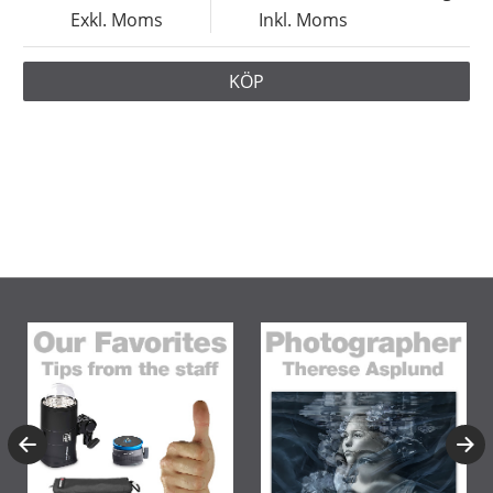
Exkl. Moms
Inkl. Moms
KÖP