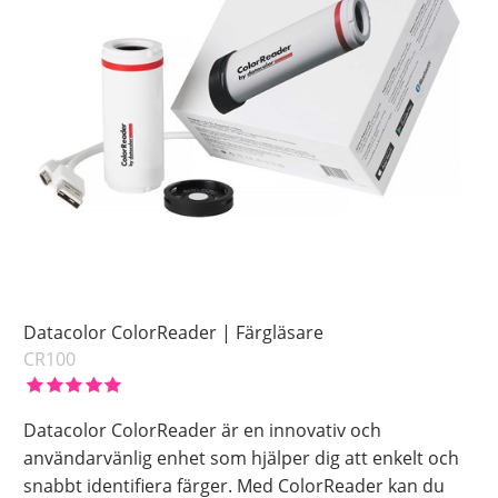
Datacolor ColorReader | Färgläsare
CR100
Datacolor ColorReader är en innovativ och
användarvänlig enhet som hjälper dig att enkelt och
snabbt identifiera färger. Med ColorReader kan du