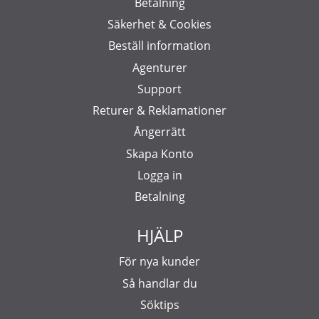
Betalning
Säkerhet & Cookies
Beställ information
Agenturer
Support
Returer & Reklamationer
Ångerrätt
Skapa Konto
Logga in
Betalning
HJÄLP
För nya kunder
Så handlar du
Söktips