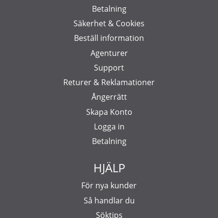
Betalning
Säkerhet & Cookies
Beställ information
Agenturer
Support
Returer & Reklamationer
Ångerrätt
Skapa Konto
Logga in
Betalning
HJÄLP
För nya kunder
Så handlar du
Söktips