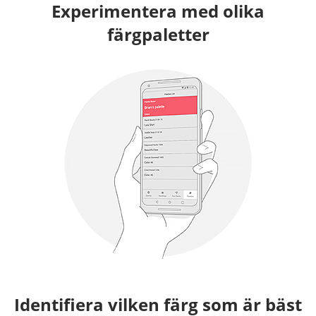
Experimentera med olika
färgpaletter
Identifiera vilken färg som är bäst