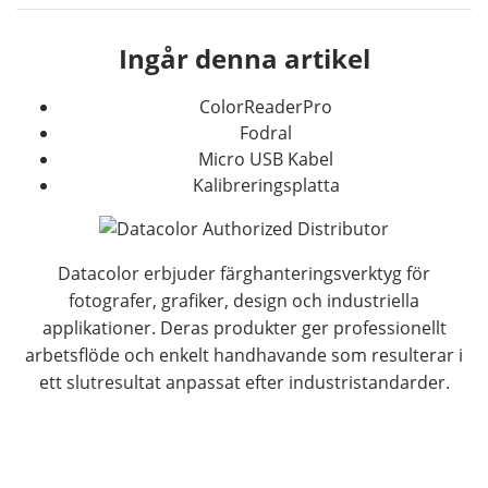
Ingår denna artikel
ColorReaderPro
Fodral
Micro USB Kabel
Kalibreringsplatta
Datacolor erbjuder färghanteringsverktyg för
fotografer, grafiker, design och industriella
applikationer. Deras produkter ger professionellt
arbetsflöde och enkelt handhavande som resulterar i
ett slutresultat anpassat efter industristandarder.