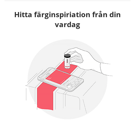
Hitta färginspiriation från din
vardag