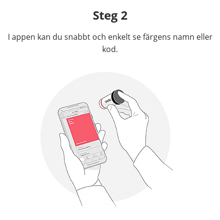
Steg 2
I appen kan du snabbt och enkelt se färgens namn eller
kod.