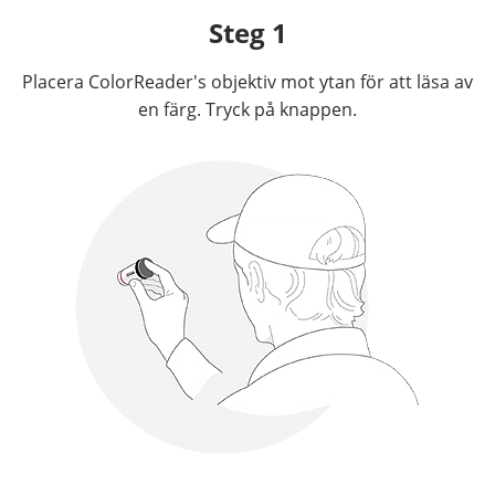
Steg 1
Placera ColorReader's objektiv mot ytan för att läsa av
en färg. Tryck på knappen.