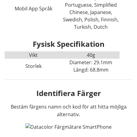
Portuguese, Simplified
Mobil App Språk
Chinese, Japanese,
Swedish, Polish, Finnish,
Turkish, Dutch
Fysisk Specifikation
Vikt
40g
Diameter: 29.1mm
Storlek
Längd: 68.8mm
Identifiera Färger
Bestäm färgens namn och kod för att hitta möjliga
alternativ.