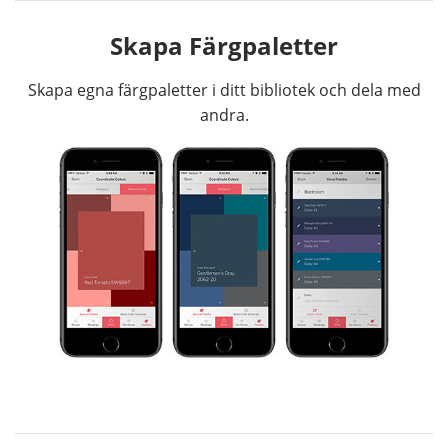
Skapa Färgpaletter
Skapa egna färgpaletter i ditt bibliotek och dela med
andra.