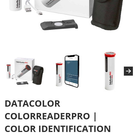
DATACOLOR
COLORREADERPRO |
COLOR IDENTIFICATION