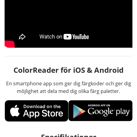
ColorReader för iOS & Android
En smartphone app som ger dig färgkoder och ger dig
möjlighet att dela med dig olika färg paletter.
Specifikationer