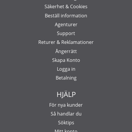
Säkerhet & Cookies
Beställ information
Agenturer
Support
Returer & Reklamationer
Ångerrätt
Skapa Konto
Logga in
Betalning
HJÄLP
För nya kunder
Så handlar du
Söktips
Mitt konto