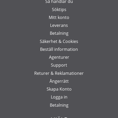
Så handlar du
Söktips
Mitt konto
Leverans
Betalning
Säkerhet & Cookies
Beställ information
Agenturer
Support
Returer & Reklamationer
Ångerrätt
Skapa Konto
Logga in
Betalning