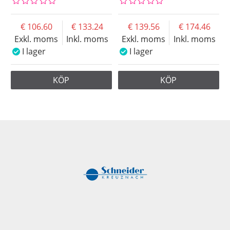
106.60
133.24
139.56
174.46
Exkl. moms
Inkl. moms
Exkl. moms
Inkl. moms
I lager
I lager
KÖP
KÖP