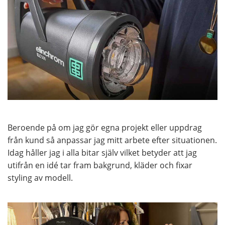
Beroende på om jag gör egna projekt eller uppdrag
från kund så anpassar jag mitt arbete efter situationen.
Idag håller jag i alla bitar själv vilket betyder att jag
utifrån en idé tar fram bakgrund, kläder och fixar
styling av modell.