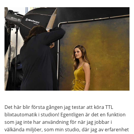
Det här blir första gången jag testar att köra TTL
blixtautomatik i studion! Egentligen är det en funktion
som jag inte har användning för när jag jobbar i
välkända miljöer, som min studio, där jag av erfarenhet