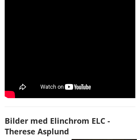
Bilder med Elinchrom ELC -
Therese Asplund