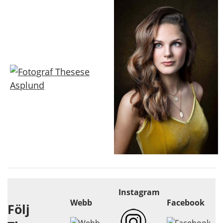
Instagram
Webb
Facebook
Följ