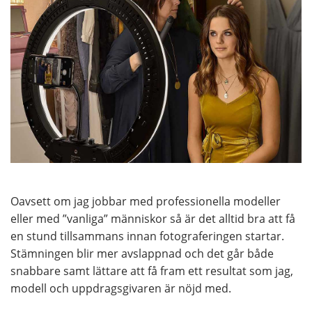
Oavsett om jag jobbar med professionella modeller
eller med ”vanliga” människor så är det alltid bra att få
en stund tillsammans innan fotograferingen startar.
Stämningen blir mer avslappnad och det går både
snabbare samt lättare att få fram ett resultat som jag,
modell och uppdragsgivaren är nöjd med.