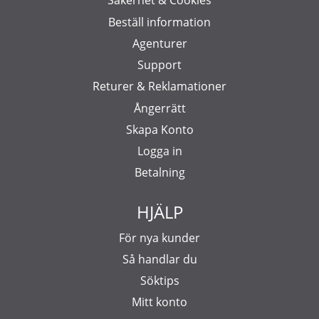
Säkerhet & Cookies
Beställ information
Agenturer
Support
Returer & Reklamationer
Ångerrätt
Skapa Konto
Logga in
Betalning
HJÄLP
För nya kunder
Så handlar du
Söktips
Mitt konto