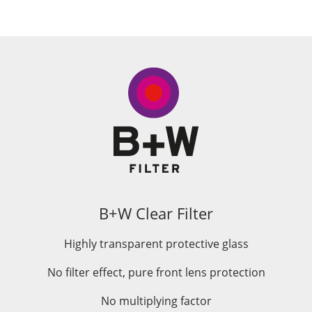
B+W Clear Filter
Highly transparent protective glass
No filter effect, pure front lens protection
No multiplying factor