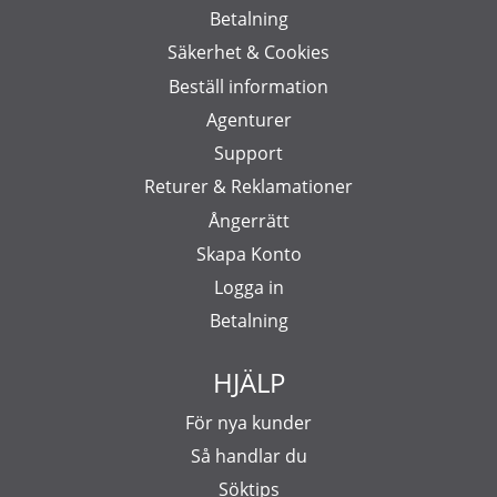
Betalning
Säkerhet & Cookies
Beställ information
Agenturer
Support
Returer & Reklamationer
Ångerrätt
Skapa Konto
Logga in
Betalning
HJÄLP
För nya kunder
Så handlar du
Söktips