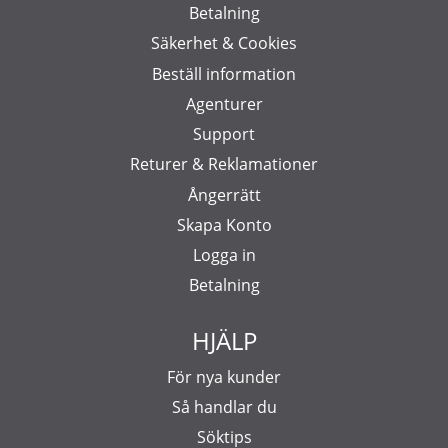
Betalning
Säkerhet & Cookies
Beställ information
Agenturer
Support
Returer & Reklamationer
Ångerrätt
Skapa Konto
Logga in
Betalning
HJÄLP
För nya kunder
Så handlar du
Söktips