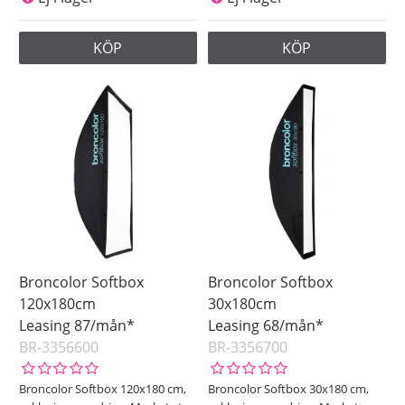
KÖP
KÖP
Broncolor Softbox
Broncolor Softbox
120x180cm
30x180cm
Leasing 87/mån*
Leasing 68/mån*
BR-3356600
BR-3356700
Broncolor Softbox 120x180 cm,
Broncolor Softbox 30x180 cm,