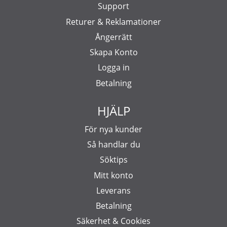
Support
Returer & Reklamationer
Ångerrätt
Skapa Konto
Logga in
Betalning
HJÄLP
För nya kunder
Så handlar du
Söktips
Mitt konto
Leverans
Betalning
Säkerhet & Cookies