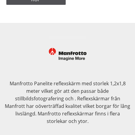
Manfrotto Panelite reflexskärm med storlek 1,2x1,8
meter vilket gör att den passar både
stillbildsfotografering och . Reflexskärmar från
Manfrott har oöverträffad kvalitet vilket borgar för lång
livslängd. Manfrotto reflexskärmar finns i flera
storlekar och ytor.