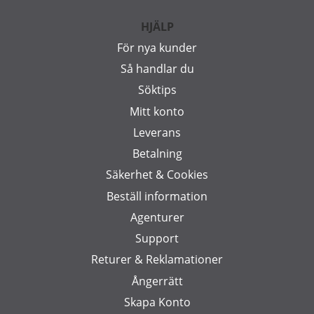
HJÄLP
För nya kunder
Så handlar du
Söktips
Mitt konto
Leverans
Betalning
Säkerhet & Cookies
Beställ information
Agenturer
Support
Returer & Reklamationer
Ångerrätt
Skapa Konto