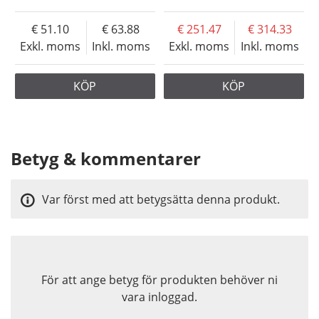
51.10
63.88
251.47
314.33
Exkl. moms
Inkl. moms
Exkl. moms
Inkl. moms
KÖP
KÖP
Betyg & kommentarer
Var först med att betygsätta denna produkt.
För att ange betyg för produkten behöver ni
vara inloggad.