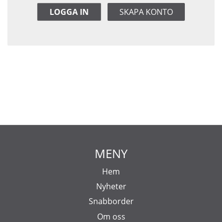
LOGGA IN
SKAPA KONTO
MENY
Hem
Nyheter
Snabborder
Om oss