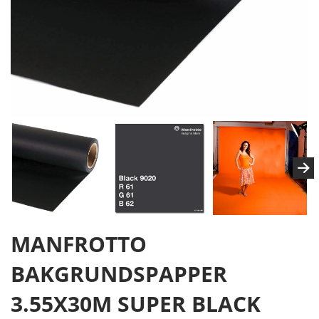
MANFROTTO
BAKGRUNDSPAPPER
3.55X30M SUPER BLACK