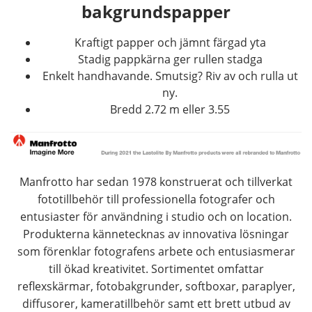
bakgrundspapper
Kraftigt papper och jämnt färgad yta
Stadig pappkärna ger rullen stadga
Enkelt handhavande. Smutsig? Riv av och rulla ut
ny.
Bredd 2.72 m eller 3.55
Manfrotto har sedan 1978 konstruerat och tillverkat
fototillbehör till professionella fotografer och
entusiaster för användning i studio och on location.
Produkterna kännetecknas av innovativa lösningar
som förenklar fotografens arbete och entusiasmerar
till ökad kreativitet. Sortimentet omfattar
reflexskärmar, fotobakgrunder, softboxar, paraplyer,
diffusorer, kameratillbehör samt ett brett utbud av