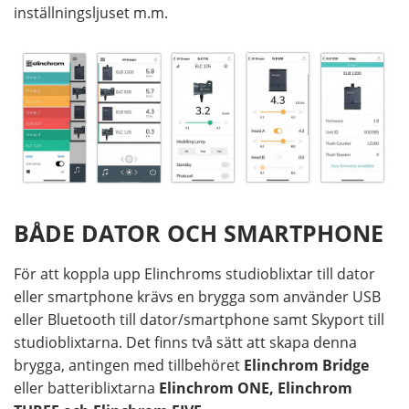
inställningsljuset m.m.
BÅDE DATOR OCH SMARTPHONE
För att koppla upp Elinchroms studioblixtar till dator
eller smartphone krävs en brygga som använder USB
eller Bluetooth till dator/smartphone samt Skyport till
studioblixtarna. Det finns två sätt att skapa denna
brygga, antingen med tillbehöret
Elinchrom Bridge
eller batteriblixtarna
Elinchrom ONE, Elinchrom