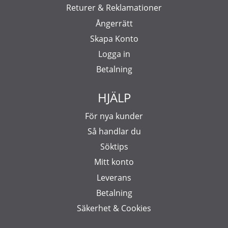
Returer & Reklamationer
Ångerrätt
Skapa Konto
Logga in
Betalning
HJÄLP
För nya kunder
Så handlar du
Söktips
Mitt konto
Leverans
Betalning
Säkerhet & Cookies