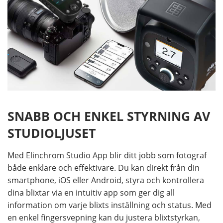
SNABB OCH ENKEL STYRNING AV
STUDIOLJUSET
Med Elinchrom Studio App blir ditt jobb som fotograf
både enklare och effektivare. Du kan direkt från din
smartphone, iOS eller Android, styra och kontrollera
dina blixtar via en intuitiv app som ger dig all
information om varje blixts inställning och status. Med
en enkel fingersvepning kan du justera blixtstyrkan,