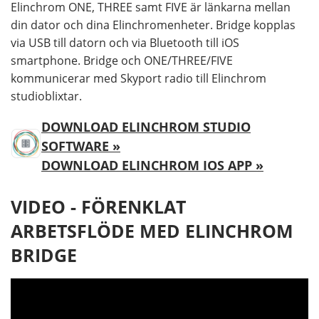
Elinchrom ONE, THREE samt FIVE är länkarna mellan
din dator och dina Elinchromenheter. Bridge kopplas
via USB till datorn och via Bluetooth till iOS
smartphone. Bridge och ONE/THREE/FIVE
kommunicerar med Skyport radio till Elinchrom
studioblixtar.
DOWNLOAD ELINCHROM STUDIO
SOFTWARE »
DOWNLOAD ELINCHROM IOS APP »
VIDEO - FÖRENKLAT
ARBETSFLÖDE MED ELINCHROM
BRIDGE