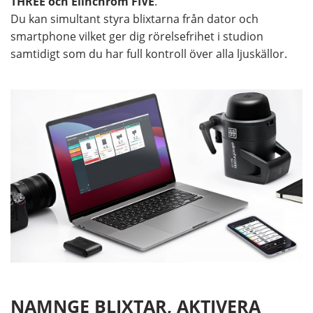
THREE och Elinchrom FIVE
.
Du kan simultant styra blixtarna från dator och
smartphone vilket ger dig rörelsefrihet i studion
samtidigt som du har full kontroll över alla ljuskällor.
NAMNGE BLIXTAR, AKTIVERA