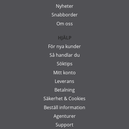
Nyheter
Snabborder
Om oss
HJÄLP
För nya kunder
Så handlar du
Söktips
Mitt konto
Leverans
Betalning
Säkerhet & Cookies
Beställ information
Agenturer
Support