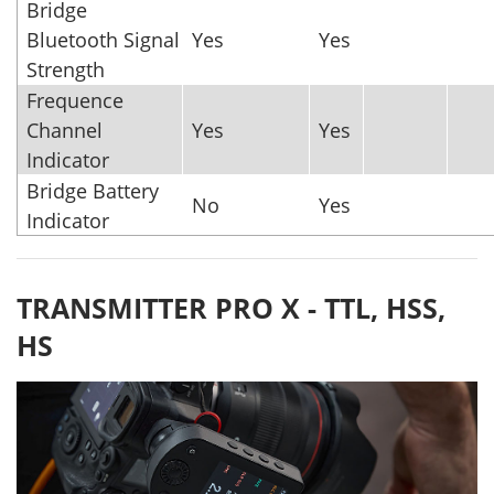
Bridge
Bluetooth Signal
Yes
Yes
Strength
Frequence
Channel
Yes
Yes
Indicator
Bridge Battery
No
Yes
Indicator
TRANSMITTER PRO X - TTL, HSS,
HS