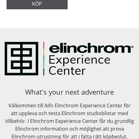
KÖP
What's your next adventure
Välkommen till Aifo Elinchrom Experience Center för
att uppleva och testa Elinchrom studioblixtar med
tillbehör. I Elinchrom Experience Center får du grundlig
Elinchrom information och möjlighet att prova
Elinchrom utrustning för att i fatta rätt köpbeslut.