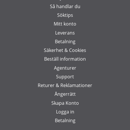
Så handlar du
Söktips
Mitt konto
Leverans
Betalning
Säkerhet & Cookies
Beställ information
Agenturer
Support
Returer & Reklamationer
Ångerrätt
Skapa Konto
Logga in
Betalning