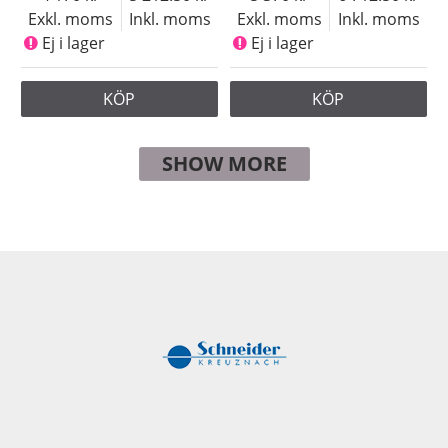
Exkl. moms
Inkl. moms
Exkl. moms
Inkl. moms
Ej i lager
Ej i lager
KÖP
KÖP
SHOW MORE