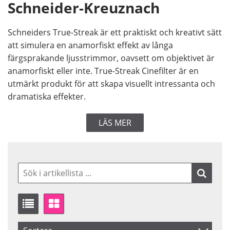
Schneider-Kreuznach
Schneiders True-Streak är ett praktiskt och kreativt sätt
att simulera en anamorfiskt effekt av långa
färgsprakande ljusstrimmor, oavsett om objektivet är
anamorfiskt eller inte. True-Streak Cinefilter är en
utmärkt produkt för att skapa visuellt intressanta och
dramatiska effekter.
LÄS MER