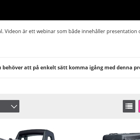
ål. Videon är ett webinar som både innehåller presentation
 du behöver att på enkelt sätt komma igång med denna pr