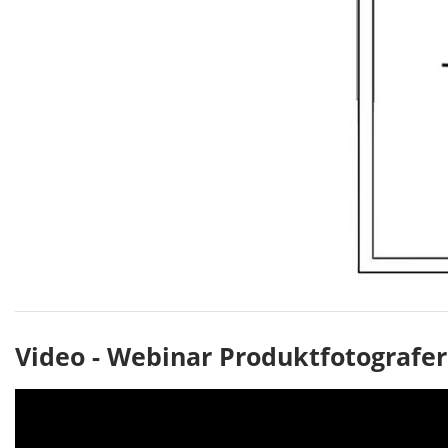
Video - Webinar Produktfotografer