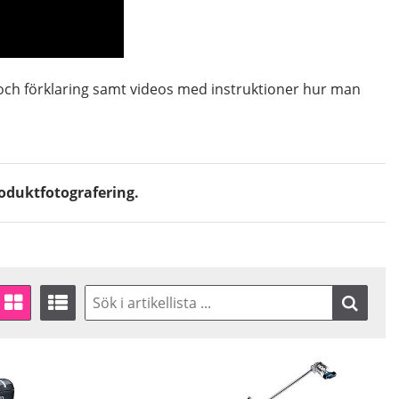
 och förklaring samt videos med instruktioner hur man
oduktfotografering.