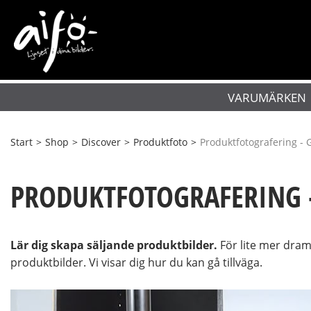
VARUMÄRKEN
Start
>
Shop
>
Discover
>
Produktfoto
>
Produktfotografering - 
PRODUKTFOTOGRAFERING -
Lär dig skapa säljande produktbilder.
För lite mer dram
produktbilder. Vi visar dig hur du kan gå tillväga.