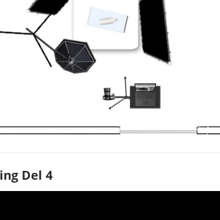
ing Del 4