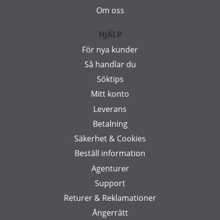
Om oss
HJÄLP
För nya kunder
Så handlar du
Söktips
Mitt konto
Leverans
Betalning
Säkerhet & Cookies
Beställ information
Agenturer
Support
Returer & Reklamationer
Ångerrätt