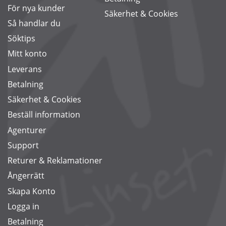
För nya kunder
Säkerhet & Cookies
Så handlar du
Söktips
Mitt konto
Leverans
Betalning
Säkerhet & Cookies
Beställ information
Agenturer
Support
Returer & Reklamationer
Ångerrätt
Skapa Konto
Logga in
Betalning