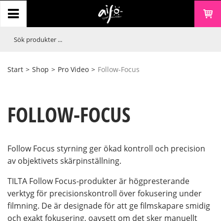
Start
>
Shop
>
Pro Video
>
Follow-Focus
FOLLOW-FOCUS
Follow Focus styrning ger ökad kontroll och precision
av objektivets skärpinställning.
TILTA Follow Focus-produkter är högpresterande
verktyg för precisionskontroll över fokusering under
filmning. De är designade för att ge filmskapare smidig
och exakt fokusering, oavsett om det sker manuellt