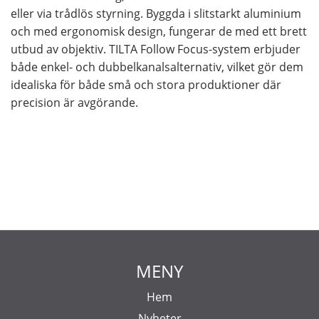
eller via trådlös styrning. Byggda i slitstarkt aluminium
och med ergonomisk design, fungerar de med ett brett
utbud av objektiv. TILTA Follow Focus-system erbjuder
både enkel- och dubbelkanalsalternativ, vilket gör dem
idealiska för både små och stora produktioner där
precision är avgörande.
MENY
Hem
Nyheter