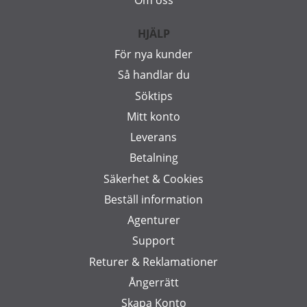
HJÄLP
För nya kunder
Så handlar du
Söktips
Mitt konto
Leverans
Betalning
Säkerhet & Cookies
Beställ information
Agenturer
Support
Returer & Reklamationer
Ångerrätt
Skapa Konto