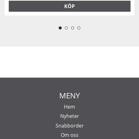
KÖP
MENY
Hem
Nyheter
Snabborder
Om oss