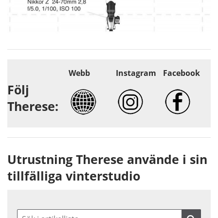
Webb
Instagram
Facebook
Följ
Therese:
Utrustning Therese använde i sin
tillfälliga vinterstudio