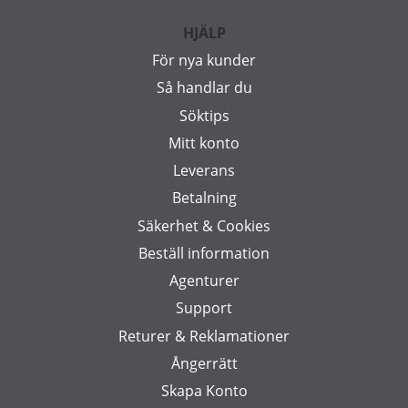
HJÄLP
För nya kunder
Så handlar du
Söktips
Mitt konto
Leverans
Betalning
Säkerhet & Cookies
Beställ information
Agenturer
Support
Returer & Reklamationer
Ångerrätt
Skapa Konto