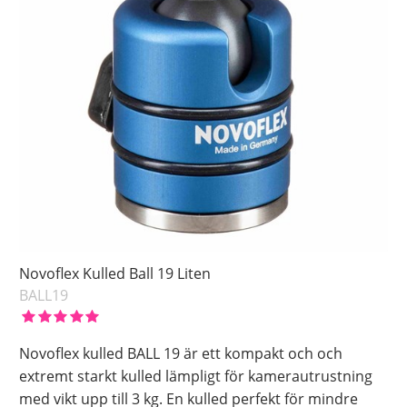
Novoflex Kulled Ball 19 Liten
BALL19
Novoflex kulled BALL 19 är ett kompakt och och
extremt starkt kulled lämpligt för kamerautrustning
med vikt upp till 3 kg. En kulled perfekt för mindre