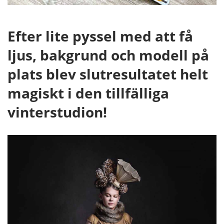
Efter lite pyssel med att få
ljus, bakgrund och modell på
plats blev slutresultatet helt
magiskt i den tillfälliga
vinterstudion!