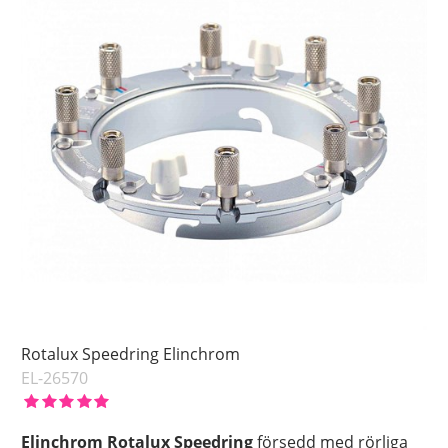
Rotalux Speedring Elinchrom
EL-26570
Elinchrom Rotalux Speedring
försedd med rörliga