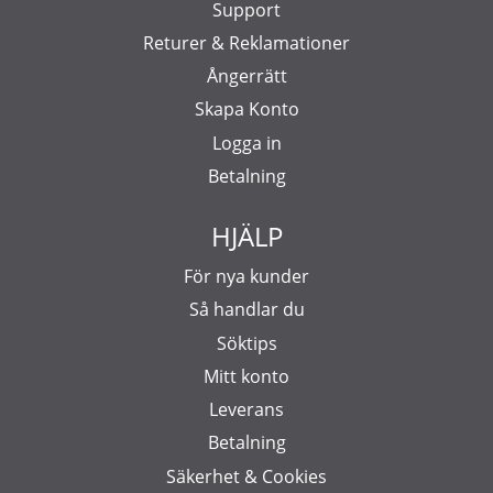
Support
Returer & Reklamationer
Ångerrätt
Skapa Konto
Logga in
Betalning
HJÄLP
För nya kunder
Så handlar du
Söktips
Mitt konto
Leverans
Betalning
Säkerhet & Cookies