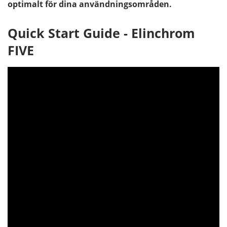
optimalt för dina användningsområden.
Quick Start Guide - Elinchrom
FIVE