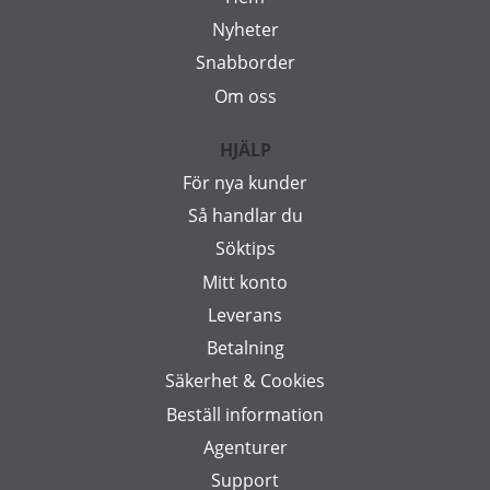
Nyheter
Snabborder
Om oss
HJÄLP
För nya kunder
Så handlar du
Söktips
Mitt konto
Leverans
Betalning
Säkerhet & Cookies
Beställ information
Agenturer
Support