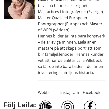
bevis på hennes skicklighet:
Mästarbrev i fotografyrket (Sverige),
Master Qualified European
Photographer (Europa) och Master
of WPPI (världen).
Hennes bilder är inte bara konstverk
– de är eviga minnen. Laila är en
mästare på att skapa porträtt som
blir familjeklenoder. Hennes kunder
vet att när de anlitar Laila Villebeck
så får de inte bara bilder – de får en
investering i familjens historia.
Webb
Instagram
Facebook
Följ Laila: