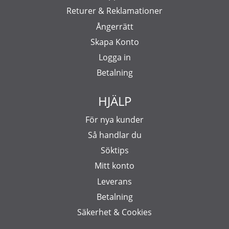
Returer & Reklamationer
Ångerrätt
Skapa Konto
Logga in
Betalning
HJÄLP
För nya kunder
Så handlar du
Söktips
Mitt konto
Leverans
Betalning
Säkerhet & Cookies