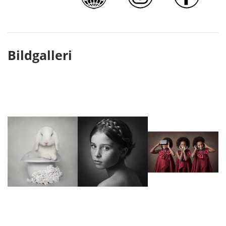
Bildgalleri