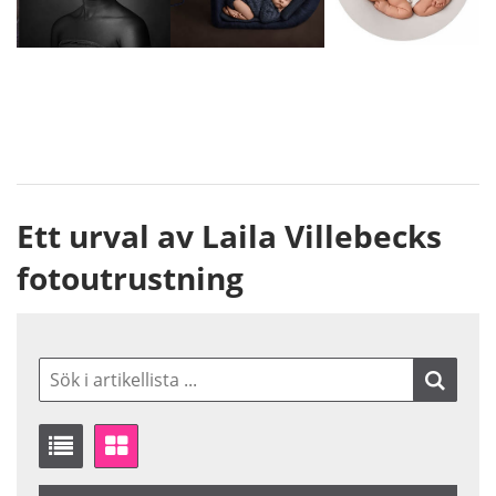
Ett urval av Laila Villebecks
fotoutrustning