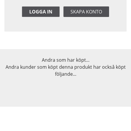
LOGGA IN
SKAPA KONTO
Andra som har köpt...
Andra kunder som köpt denna produkt har också köpt
följande...