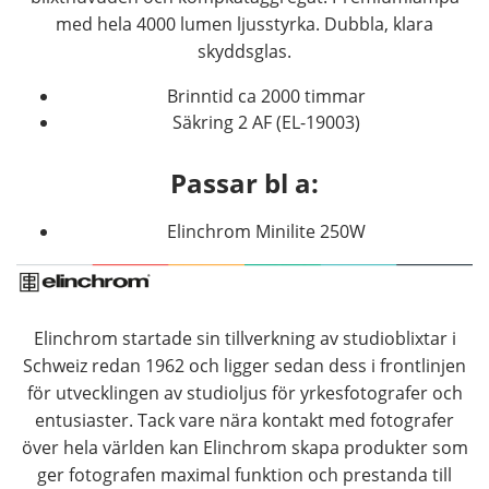
med hela 4000 lumen ljusstyrka. Dubbla, klara
skyddsglas.
Brinntid ca 2000 timmar
Säkring 2 AF (EL-19003)
Passar bl a:
Elinchrom Minilite 250W
Elinchrom startade sin tillverkning av studioblixtar i
Schweiz redan 1962 och ligger sedan dess i frontlinjen
för utvecklingen av studioljus för yrkesfotografer och
entusiaster. Tack vare nära kontakt med fotografer
över hela världen kan Elinchrom skapa produkter som
ger fotografen maximal funktion och prestanda till