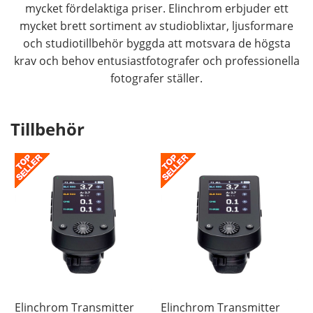
mycket fördelaktiga priser. Elinchrom erbjuder ett
mycket brett sortiment av studioblixtar, ljusformare
och studiotillbehör byggda att motsvara de högsta
krav och behov entusiastfotografer och professionella
fotografer ställer.
Tillbehör
Elinchrom Transmitter
Elinchrom Transmitter