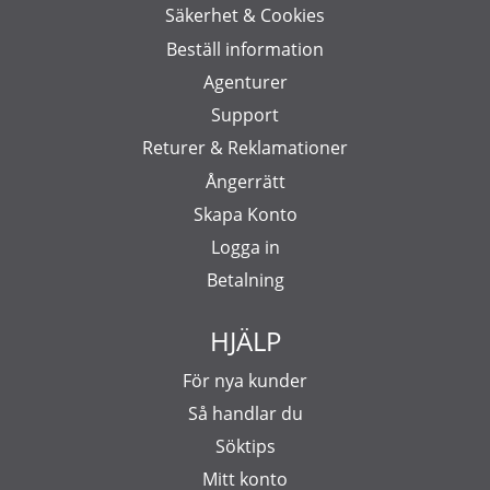
Säkerhet & Cookies
Beställ information
Agenturer
Support
Returer & Reklamationer
Ångerrätt
Skapa Konto
Logga in
Betalning
HJÄLP
För nya kunder
Så handlar du
Söktips
Mitt konto