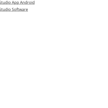
Studio App Android
Studio Software