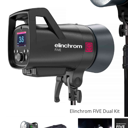
Elinchrom FIVE Dual Kit