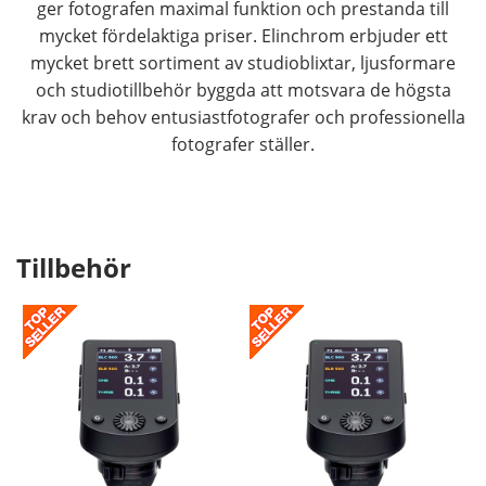
ger fotografen maximal funktion och prestanda till
mycket fördelaktiga priser. Elinchrom erbjuder ett
mycket brett sortiment av studioblixtar, ljusformare
och studiotillbehör byggda att motsvara de högsta
krav och behov entusiastfotografer och professionella
fotografer ställer.
Tillbehör