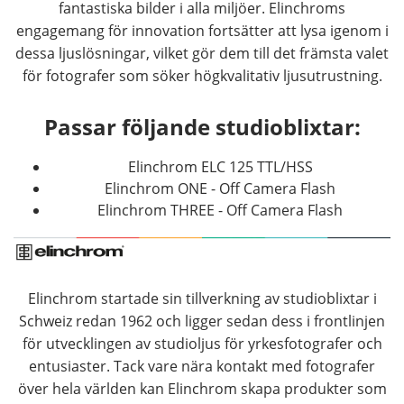
fantastiska bilder i alla miljöer. Elinchroms
engagemang för innovation fortsätter att lysa igenom i
dessa ljuslösningar, vilket gör dem till det främsta valet
för fotografer som söker högkvalitativ ljusutrustning.
Passar följande studioblixtar:
Elinchrom ELC 125 TTL/HSS
Elinchrom ONE - Off Camera Flash
Elinchrom THREE - Off Camera Flash
Elinchrom startade sin tillverkning av studioblixtar i
Schweiz redan 1962 och ligger sedan dess i frontlinjen
för utvecklingen av studioljus för yrkesfotografer och
entusiaster. Tack vare nära kontakt med fotografer
över hela världen kan Elinchrom skapa produkter som