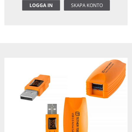
LOGGA IN
SKAPA KONTO