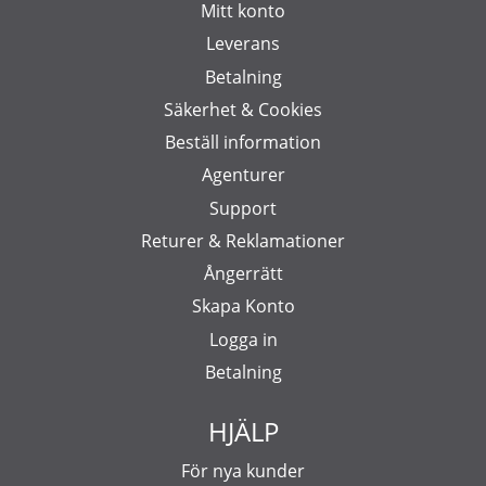
Mitt konto
Leverans
Betalning
Säkerhet & Cookies
Beställ information
Agenturer
Support
Returer & Reklamationer
Ångerrätt
Skapa Konto
Logga in
Betalning
HJÄLP
För nya kunder