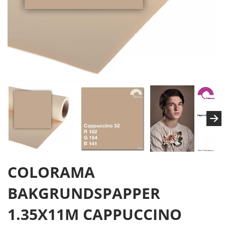
COLORAMA
BAKGRUNDSPAPPER
1.35X11M CAPPUCCINO