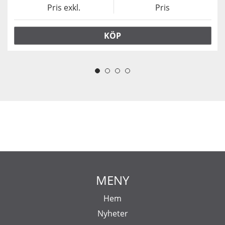
Pris exkl.
Pris
KÖP
MENY
Hem
Nyheter