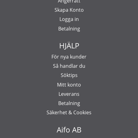
Ångerrätt
Skapa Konto
Logga in
Betalning
HJÄLP
För nya kunder
Så handlar du
Söktips
Mitt konto
Leverans
Betalning
Säkerhet & Cookies
Aifo AB