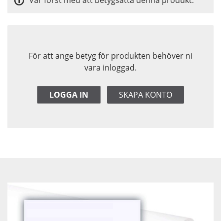
För att ange betyg för produkten behöver ni
vara inloggad.
LOGGA IN
SKAPA KONTO