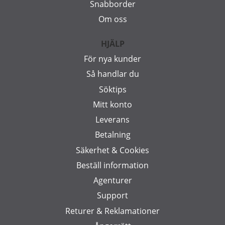
Snabborder
Om oss
HJÄLP
För nya kunder
Så handlar du
Söktips
Mitt konto
Leverans
Betalning
Säkerhet & Cookies
Beställ information
Agenturer
Support
Returer & Reklamationer