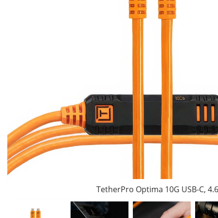
TetherPro Optima 10G USB-C, 4.