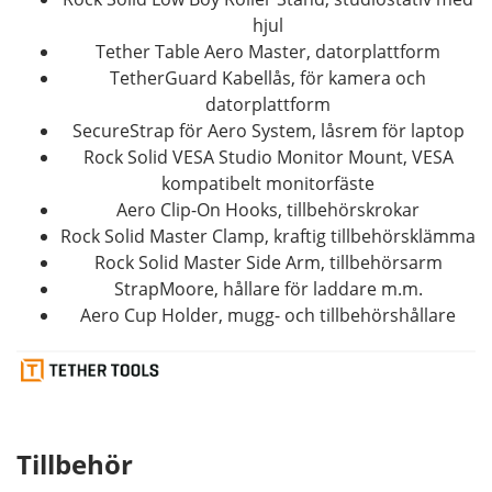
hjul
Tether Table Aero Master, datorplattform
TetherGuard Kabellås, för kamera och
datorplattform
SecureStrap för Aero System, låsrem för laptop
Rock Solid VESA Studio Monitor Mount, VESA
kompatibelt monitorfäste
Aero Clip-On Hooks, tillbehörskrokar
Rock Solid Master Clamp, kraftig tillbehörsklämma
Rock Solid Master Side Arm, tillbehörsarm
StrapMoore, hållare för laddare m.m.
Aero Cup Holder, mugg- och tillbehörshållare
Tillbehör