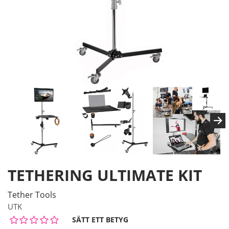
TETHERING ULTIMATE KIT
Tether Tools
UTK
SÄTT ETT BETYG