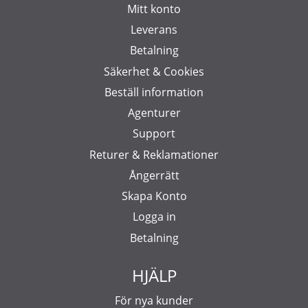
Mitt konto
Leverans
Betalning
Säkerhet & Cookies
Beställ information
Agenturer
Support
Returer & Reklamationer
Ångerrätt
Skapa Konto
Logga in
Betalning
HJÄLP
För nya kunder