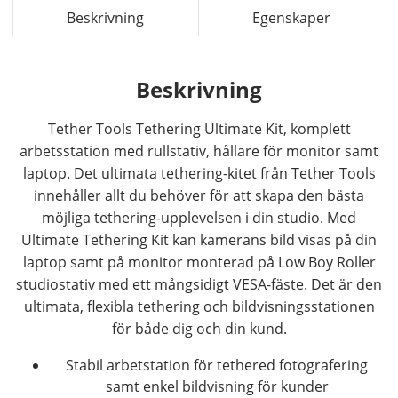
Beskrivning
Egenskaper
Beskrivning
Tether Tools Tethering Ultimate Kit, komplett
arbetsstation med rullstativ, hållare för monitor samt
laptop. Det ultimata tethering-kitet från Tether Tools
innehåller allt du behöver för att skapa den bästa
möjliga tethering-upplevelsen i din studio. Med
Ultimate Tethering Kit kan kamerans bild visas på din
laptop samt på monitor monterad på Low Boy Roller
studiostativ med ett mångsidigt VESA-fäste. Det är den
ultimata, flexibla tethering och bildvisningsstationen
för både dig och din kund.
Stabil arbetstation för tethered fotografering
samt enkel bildvisning för kunder