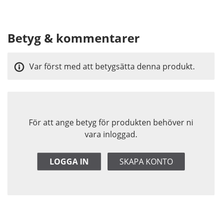
Betyg & kommentarer
Var först med att betygsätta denna produkt.
För att ange betyg för produkten behöver ni
vara inloggad.
LOGGA IN
SKAPA KONTO