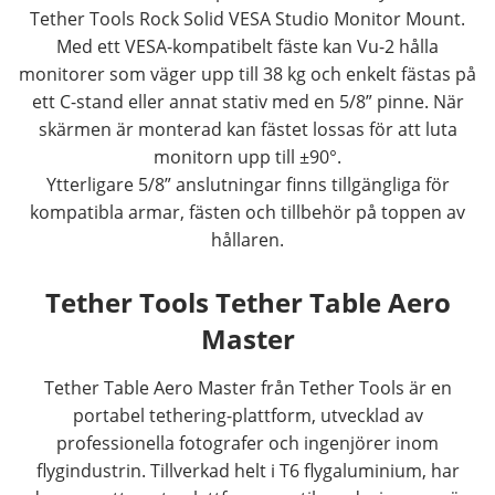
Tether Tools Rock Solid VESA Studio Monitor Mount.
Med ett VESA-kompatibelt fäste kan Vu-2 hålla
monitorer som väger upp till 38 kg och enkelt fästas på
ett C-stand eller annat stativ med en 5/8” pinne. När
skärmen är monterad kan fästet lossas för att luta
monitorn upp till ±90°.
Ytterligare 5/8” anslutningar finns tillgängliga för
kompatibla armar, fästen och tillbehör på toppen av
hållaren.
Tether Tools Tether Table Aero
Master
Tether Table Aero Master från Tether Tools är en
portabel tethering-plattform, utvecklad av
professionella fotografer och ingenjörer inom
flygindustrin. Tillverkad helt i T6 flygaluminium, har