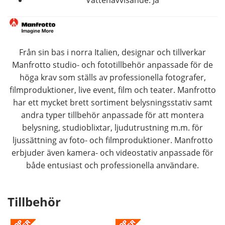
Från sin bas i norra Italien, designar och tillverkar
Manfrotto studio- och fototillbehör anpassade för de
höga krav som ställs av professionella fotografer,
filmproduktioner, live event, film och teater. Manfrotto
har ett mycket brett sortiment belysningsstativ samt
andra typer tillbehör anpassade för att montera
belysning, studioblixtar, ljudutrustning m.m. för
ljussättning av foto- och filmproduktioner. Manfrotto
erbjuder även kamera- och videostativ anpassade för
både entusiast och professionella användare.
Tillbehör