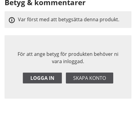
Betyg & kommentarer
Var först med att betygsätta denna produkt.
För att ange betyg för produkten behöver ni
vara inloggad.
LOGGA IN
SKAPA KONTO