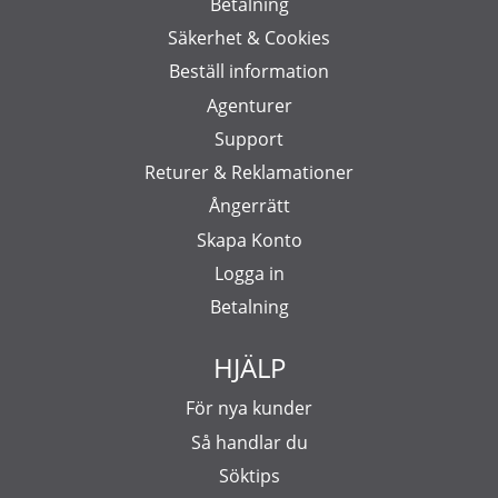
Betalning
Säkerhet & Cookies
Beställ information
Agenturer
Support
Returer & Reklamationer
Ångerrätt
Skapa Konto
Logga in
Betalning
HJÄLP
För nya kunder
Så handlar du
Söktips