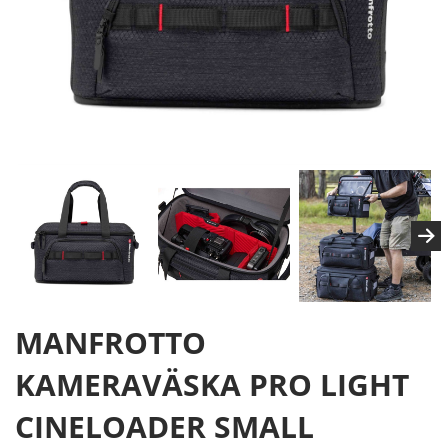
MANFROTTO
KAMERAVÄSKA PRO LIGHT
CINELOADER SMALL