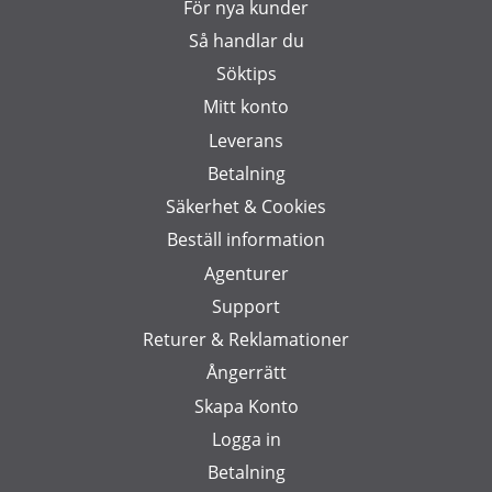
För nya kunder
Så handlar du
Söktips
Mitt konto
Leverans
Betalning
Säkerhet & Cookies
Beställ information
Agenturer
Support
Returer & Reklamationer
Ångerrätt
Skapa Konto
Logga in
Betalning