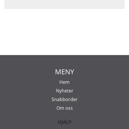
MENY
Hem
Nyheter
Snabborder
Om oss
HJÄLP