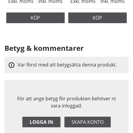
Exkl. moms
Inkl. moms
Exkl. moms
Inkl. moms
KÖP
KÖP
Betyg & kommentarer
Var först med att betygsätta denna produkt.
För att ange betyg för produkten behöver ni
vara inloggad.
LOGGA IN
SKAPA KONTO