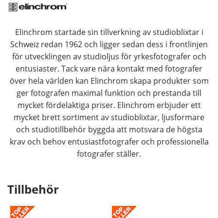
Elinchrom startade sin tillverkning av studioblixtar i
Schweiz redan 1962 och ligger sedan dess i frontlinjen
för utvecklingen av studioljus för yrkesfotografer och
entusiaster. Tack vare nära kontakt med fotografer
över hela världen kan Elinchrom skapa produkter som
ger fotografen maximal funktion och prestanda till
mycket fördelaktiga priser. Elinchrom erbjuder ett
mycket brett sortiment av studioblixtar, ljusformare
och studiotillbehör byggda att motsvara de högsta
krav och behov entusiastfotografer och professionella
fotografer ställer.
Tillbehör