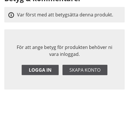
Var först med att betygsätta denna produkt.
För att ange betyg för produkten behöver ni
vara inloggad.
LOGGA IN
SKAPA KONTO