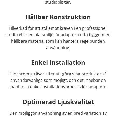
studioblixtar.
Hållbar Konstruktion
Tillverkad för att stå emot kraven i en professionell
studio eller en platsmiljö, är adaptern ofta byggd med
hållbara material som kan hantera regelbunden
användning.
Enkel Installation
Elinchrom strävar efter att göra sina produkter så
användarvänliga som möjligt, och det innebär en
snabb och enkel installationsprocess för adaptern.
Optimerad Ljuskvalitet
Den möjliggör användning av en bred variation av