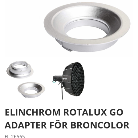
ELINCHROM ROTALUX GO
ADAPTER FÖR BRONCOLOR
EL-26565