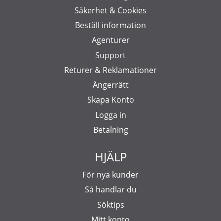
Säkerhet & Cookies
Beställ information
Agenturer
Support
Returer & Reklamationer
Ångerrätt
Skapa Konto
Logga in
Betalning
HJÄLP
För nya kunder
Så handlar du
Söktips
Mitt konto