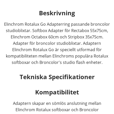
Beskrivning
Elinchrom Rotalux Go Adapterring passande broncolor
studioblixtar. Softbox Adapter för Rectabox 55x75cm,
Elinchrom Octabox 60cm och Stripbox 35x75cm.
Adapter för broncolor studioblixtar. Adaptern
Elinchrom Rotalux Go är speciellt utformad för
kompatibiliteten mellan Elinchroms populära Rotalux
softboxar och Broncolor's studio flash enheter.
Tekniska Specifikationer
Kompatibilitet
Adaptern skapar en sömlös anslutning mellan
Elinchrom Rotalux softboxar och Broncolor