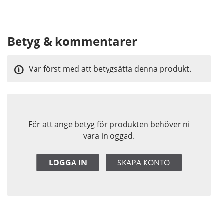
Betyg & kommentarer
Var först med att betygsätta denna produkt.
För att ange betyg för produkten behöver ni
vara inloggad.
LOGGA IN
SKAPA KONTO