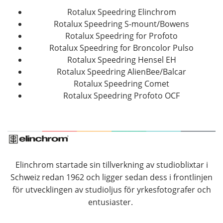
Rotalux Speedring Elinchrom
Rotalux Speedring S-mount/Bowens
Rotalux Speedring for Profoto
Rotalux Speedring for Broncolor Pulso
Rotalux Speedring Hensel EH
Rotalux Speedring AlienBee/Balcar
Rotalux Speedring Comet
Rotalux Speedring Profoto OCF
Elinchrom startade sin tillverkning av studioblixtar i
Schweiz redan 1962 och ligger sedan dess i frontlinjen
för utvecklingen av studioljus för yrkesfotografer och
entusiaster.