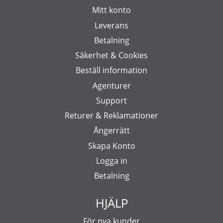
Mitt konto
Leverans
Betalning
Säkerhet & Cookies
Beställ information
Agenturer
Support
Returer & Reklamationer
Ångerrätt
Skapa Konto
Logga in
Betalning
HJÄLP
För nya kunder