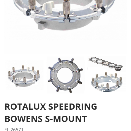
ROTALUX SPEEDRING
BOWENS S-MOUNT
EL-26571