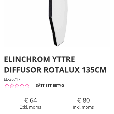
ELINCHROM YTTRE
DIFFUSOR ROTALUX 135CM
EL-26717
SÄTT ETT BETYG
64
80
Exkl. moms
Inkl. moms