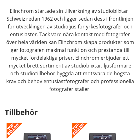
Elinchrom startade sin tillverkning av studioblixtar i
Schweiz redan 1962 och ligger sedan dess i frontlinjen
för utvecklingen av studioljus för yrkesfotografer och
entusiaster. Tack vare nära kontakt med fotografer
över hela världen kan Elinchrom skapa produkter som
ger fotografen maximal funktion och prestanda till
mycket fördelaktiga priser. Elinchrom erbjuder ett
mycket brett sortiment av studioblixtar, ljusformare
och studiotillbehör byggda att motsvara de högsta
krav och behov entusiastfotografer och professionella
fotografer ställer.
Tillbehör