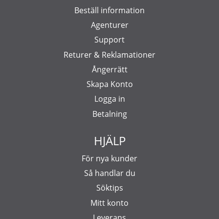
Beställ information
Agenturer
Support
Returer & Reklamationer
Ångerrätt
Skapa Konto
Logga in
Betalning
HJÄLP
För nya kunder
Så handlar du
Söktips
Mitt konto
Leverans