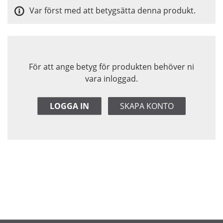
Var först med att betygsätta denna produkt.
För att ange betyg för produkten behöver ni
vara inloggad.
LOGGA IN
SKAPA KONTO