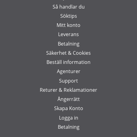
Så handlar du
Söktips
Mitt konto
Leverans
Betalning
Säkerhet & Cookies
Beställ information
Agenturer
Support
Returer & Reklamationer
Ångerrätt
Skapa Konto
Logga in
Betalning