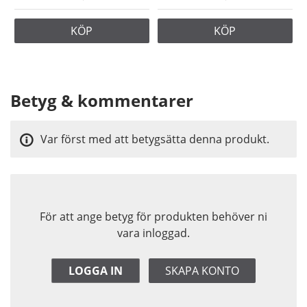
KÖP
KÖP
Betyg & kommentarer
Var först med att betygsätta denna produkt.
För att ange betyg för produkten behöver ni
vara inloggad.
LOGGA IN
SKAPA KONTO