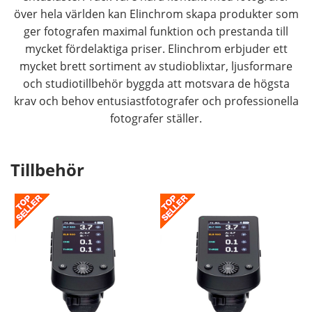
över hela världen kan Elinchrom skapa produkter som
ger fotografen maximal funktion och prestanda till
mycket fördelaktiga priser. Elinchrom erbjuder ett
mycket brett sortiment av studioblixtar, ljusformare
och studiotillbehör byggda att motsvara de högsta
krav och behov entusiastfotografer och professionella
fotografer ställer.
Tillbehör