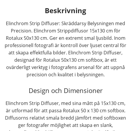
Beskrivning
Elinchrom Strip Diffuser: Skräddarsy Belysningen med
Precision. Elinchrom Strippdiffusor 15x130 cm för
Rotalux 50x130 cm. Ger en extremt smal ljusbild. Inom
professionell fotografi är kontroll över ljuset central för
att skapa effektfulla bilder. Elinchrom Strip Diffuser,
designad för Rotalux 50x130 cm softbox, är ett
ovärderligt verktyg i fotografens arsenal för att uppnå
precision och kvalitet i belysningen.
Design och Dimensioner
Elinchrom Strip Diffuser, med sina mått på 15x130 cm,
är utformad för att passa Rotalux 50 x 130 cm softbox.
Diffusorns relativt smala bredd jämfört med softboxen
ger fotografer möjlighet att skapa en slank,