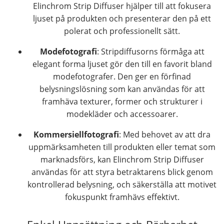
Elinchrom Strip Diffuser hjälper till att fokusera
ljuset på produkten och presenterar den på ett
polerat och professionellt sätt.
Modefotografi
: Stripdiffusorns förmåga att
elegant forma ljuset gör den till en favorit bland
modefotografer. Den ger en förfinad
belysningslösning som kan användas för att
framhäva texturer, former och strukturer i
modekläder och accessoarer.
Kommersiellfotografi
: Med behovet av att dra
uppmärksamheten till produkten eller temat som
marknadsförs, kan Elinchrom Strip Diffuser
användas för att styra betraktarens blick genom
kontrollerad belysning, och säkerställa att motivet
fokuspunkt framhävs effektivt.