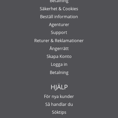
Betalning
Säkerhet & Cookies
Beställ information
Agenturer
Support
Returer & Reklamationer
Ångerrätt
Skapa Konto
Logga in
Betalning
HJÄLP
För nya kunder
Så handlar du
Söktips