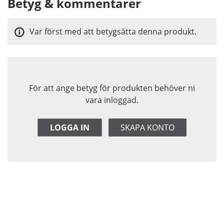
Betyg & kommentarer
Var först med att betygsätta denna produkt.
För att ange betyg för produkten behöver ni
vara inloggad.
LOGGA IN
SKAPA KONTO