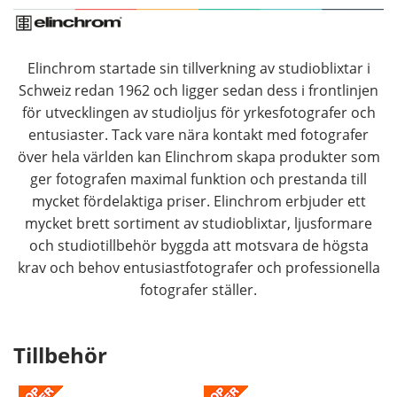
Elinchrom startade sin tillverkning av studioblixtar i
Schweiz redan 1962 och ligger sedan dess i frontlinjen
för utvecklingen av studioljus för yrkesfotografer och
entusiaster. Tack vare nära kontakt med fotografer
över hela världen kan Elinchrom skapa produkter som
ger fotografen maximal funktion och prestanda till
mycket fördelaktiga priser. Elinchrom erbjuder ett
mycket brett sortiment av studioblixtar, ljusformare
och studiotillbehör byggda att motsvara de högsta
krav och behov entusiastfotografer och professionella
fotografer ställer.
Tillbehör