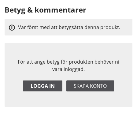
Betyg & kommentarer
Var först med att betygsätta denna produkt.
För att ange betyg för produkten behöver ni
vara inloggad.
LOGGA IN
SKAPA KONTO