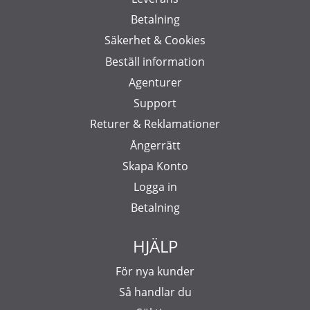
Betalning
Säkerhet & Cookies
Beställ information
Agenturer
Support
Returer & Reklamationer
Ångerrätt
Skapa Konto
Logga in
Betalning
HJÄLP
För nya kunder
Så handlar du