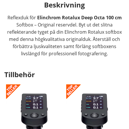
Beskrivning
Reflexduk för
Elinchrom Rotalux Deep Octa 100 cm
Softbox – Original reservdel. Byt ut det slitna
reflekterande tyget på din Elinchrom Rotalux softbox
med denna högkvalitativa originalduk. Återställ och
förbättra ljuskvaliteten samt förläng softboxens
livslängd för professionell fotografering.
Tillbehör