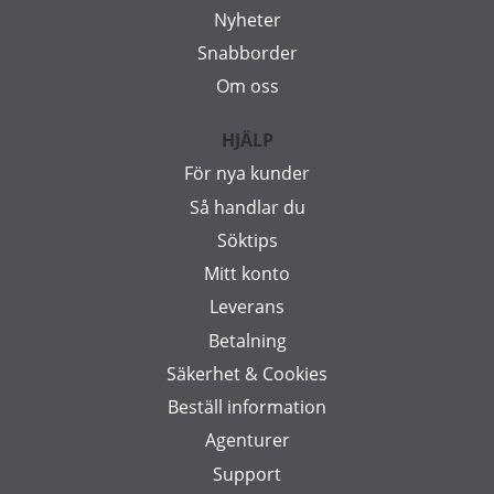
Nyheter
Snabborder
Om oss
HJÄLP
För nya kunder
Så handlar du
Söktips
Mitt konto
Leverans
Betalning
Säkerhet & Cookies
Beställ information
Agenturer
Support