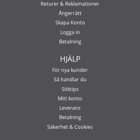
Returer & Reklamationer
Ångerrätt
Skapa Konto
Logga in
Betalning
HJÄLP
För nya kunder
Så handlar du
Söktips
Mitt konto
Leverans
Betalning
Säkerhet & Cookies