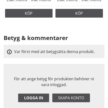
KÖP
KÖP
Betyg & kommentarer
Var först med att betygsätta denna produkt.
För att ange betyg för produkten behöver ni
vara inloggad.
LOGGA IN
SKAPA KONTO