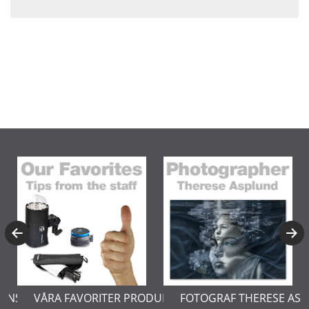
ERNSTÅL
VÅRA FAVORITER PRODUKTER
FOTOGRAF THERESE AS