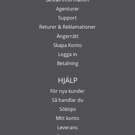
Agenturer
Support
Returer & Reklamationer
Ångerrätt
Skapa Konto
Logga in
Betalning
HJÄLP
För nya kunder
Så handlar du
Söktips
Mitt konto
Leverans