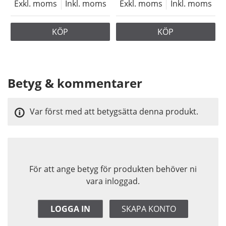
Exkl. moms
Inkl. moms
Exkl. moms
Inkl. moms
KÖP
KÖP
Betyg & kommentarer
Var först med att betygsätta denna produkt.
För att ange betyg för produkten behöver ni
vara inloggad.
LOGGA IN
SKAPA KONTO