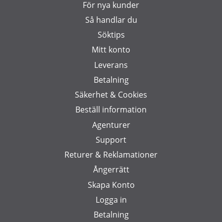
För nya kunder
Så handlar du
Söktips
Mitt konto
Leverans
Betalning
Säkerhet & Cookies
Beställ information
Agenturer
Support
Returer & Reklamationer
Ångerrätt
Skapa Konto
Logga in
Betalning