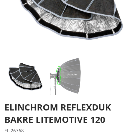
ELINCHROM REFLEXDUK
BAKRE LITEMOTIVE 120
EL-26768