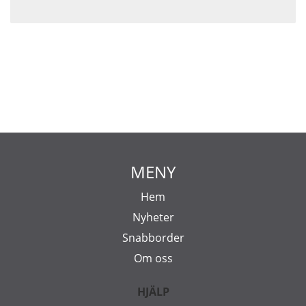
MENY
Hem
Nyheter
Snabborder
Om oss
HJÄLP