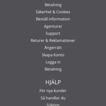
Betalning
Säkerhet & Cookies
Beställ information
Agenturer
Support
Returer & Reklamationer
Ångerrätt
Skapa Konto
Logga in
Betalning
HJÄLP
För nya kunder
Så handlar du
Söktips