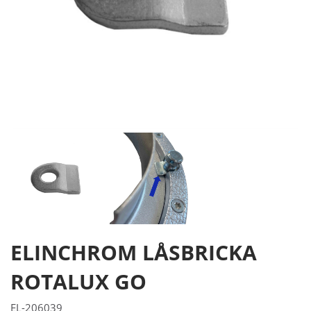
ELINCHROM LÅSBRICKA
ROTALUX GO
EL-206039