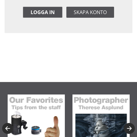
LOGGA IN
SKAPA KONTO