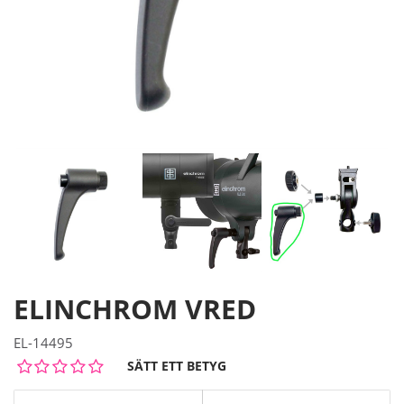
ELINCHROM VRED
EL-14495
SÄTT ETT BETYG