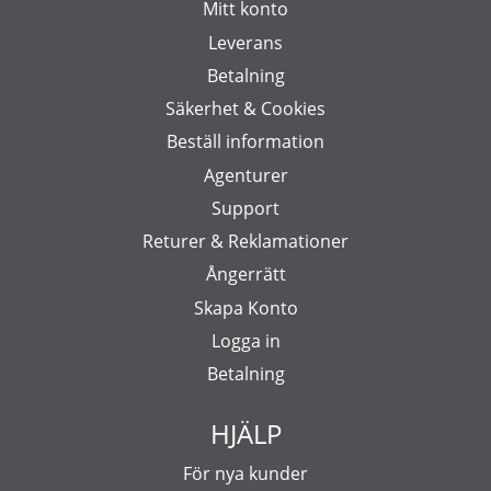
Mitt konto
Leverans
Betalning
Säkerhet & Cookies
Beställ information
Agenturer
Support
Returer & Reklamationer
Ångerrätt
Skapa Konto
Logga in
Betalning
HJÄLP
För nya kunder