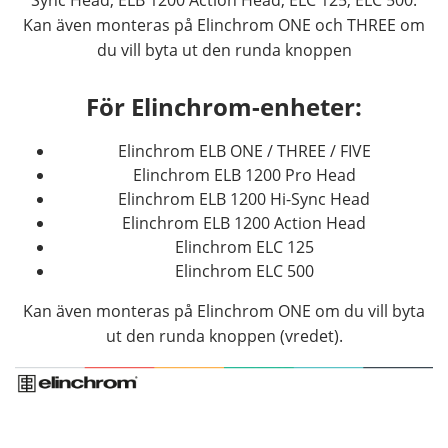
Kan även monteras på Elinchrom ONE och THREE om
du vill byta ut den runda knoppen
För Elinchrom-enheter:
Elinchrom ELB ONE / THREE / FIVE
Elinchrom ELB 1200 Pro Head
Elinchrom ELB 1200 Hi-Sync Head
Elinchrom ELB 1200 Action Head
Elinchrom ELC 125
Elinchrom ELC 500
Kan även monteras på Elinchrom ONE om du vill byta
ut den runda knoppen (vredet).