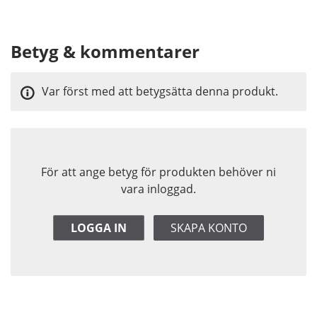
Betyg & kommentarer
Var först med att betygsätta denna produkt.
För att ange betyg för produkten behöver ni
vara inloggad.
LOGGA IN
SKAPA KONTO