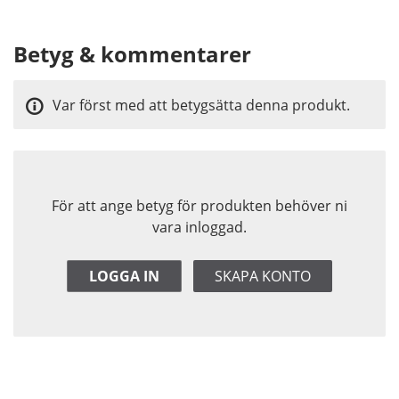
Betyg & kommentarer
Var först med att betygsätta denna produkt.
För att ange betyg för produkten behöver ni
vara inloggad.
LOGGA IN
SKAPA KONTO