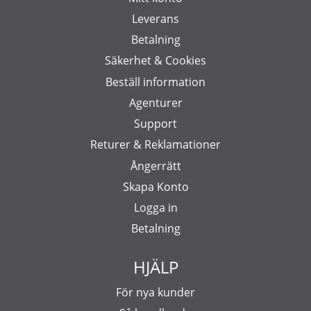
Leverans
Betalning
Säkerhet & Cookies
Beställ information
Agenturer
Support
Returer & Reklamationer
Ångerrätt
Skapa Konto
Logga in
Betalning
HJÄLP
För nya kunder