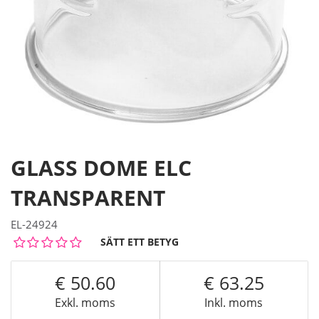
GLASS DOME ELC
TRANSPARENT
EL-24924
SÄTT ETT BETYG
50.60
63.25
Exkl. moms
Inkl. moms