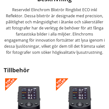
Reservdel Elinchrom Blixtrör Ringblixt ECO inkl
Reflektor. Dessa blixtrör är designade med precision,
pålitlighet och mångsidighet i åtanke och säkerställer
att fotografer har de verktyg de behöver för att fånga
fantastiska bilder i alla miljöer. Elinchroms
engagemang för innovation fortsätter att lysa igenom i
dessa ljuslösningar, vilket gör dem till det främsta valet
för fotografer som söker högkvalitativ ljusutrustning.
Tillbehör