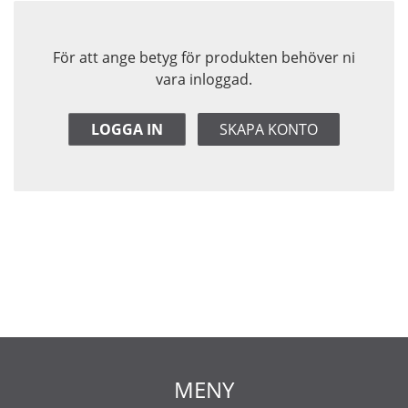
För att ange betyg för produkten behöver ni
vara inloggad.
LOGGA IN
SKAPA KONTO
MENY