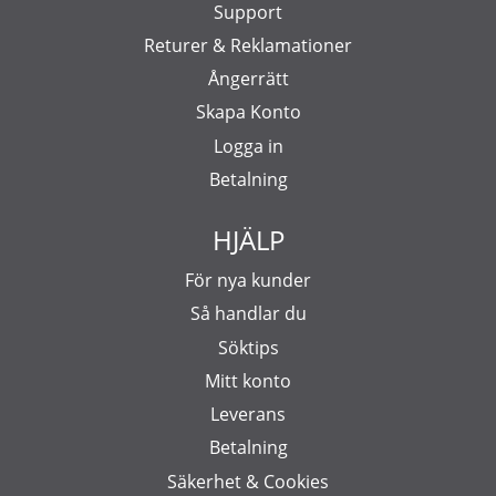
Support
Returer & Reklamationer
Ångerrätt
Skapa Konto
Logga in
Betalning
HJÄLP
För nya kunder
Så handlar du
Söktips
Mitt konto
Leverans
Betalning
Säkerhet & Cookies