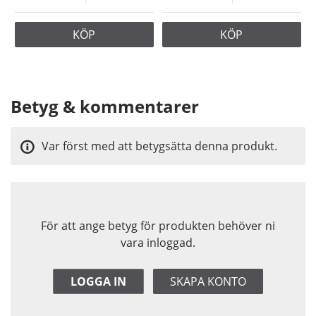
KÖP
KÖP
Betyg & kommentarer
Var först med att betygsätta denna produkt.
För att ange betyg för produkten behöver ni
vara inloggad.
LOGGA IN
SKAPA KONTO