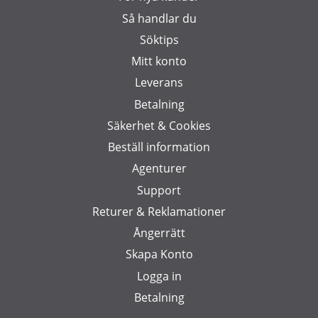
Så handlar du
Söktips
Mitt konto
Leverans
Betalning
Säkerhet & Cookies
Beställ information
Agenturer
Support
Returer & Reklamationer
Ångerrätt
Skapa Konto
Logga in
Betalning