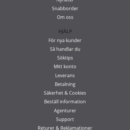
Snabborder
Om oss
HJÄLP
För nya kunder
Så handlar du
Söktips
Mitt konto
Leverans
Betalning
Säkerhet & Cookies
Beställ information
Agenturer
Support
Returer & Reklamationer