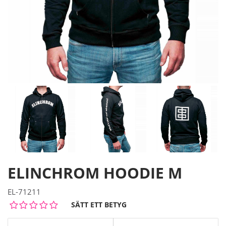
ELINCHROM HOODIE M
EL-71211
SÄTT ETT BETYG