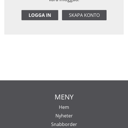
LOGGA IN
SKAPA KONTO
MENY
Hem
Nyheter
Snabborder