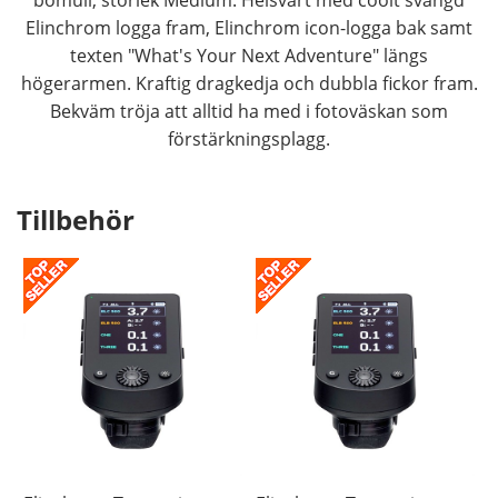
Elinchrom logga fram, Elinchrom icon-logga bak samt
texten "What's Your Next Adventure" längs
högerarmen. Kraftig dragkedja och dubbla fickor fram.
Bekväm tröja att alltid ha med i fotoväskan som
förstärkningsplagg.
Tillbehör